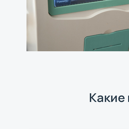
Какие