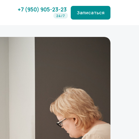
+7 (950) 905-23-23
Записаться
24/7