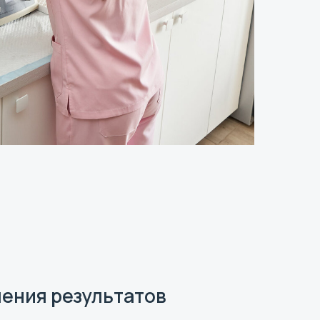
ения результатов