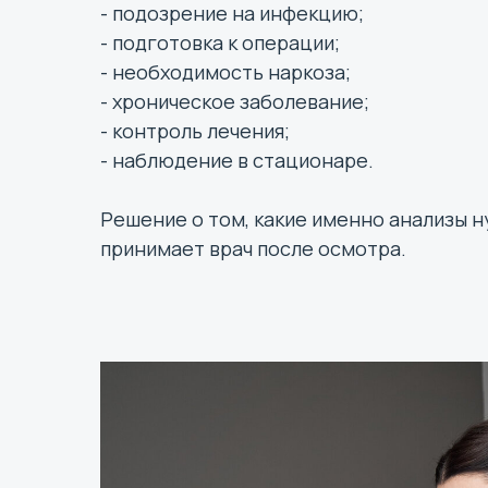
- подозрение на инфекцию;
- подготовка к операции;
- необходимость наркоза;
- хроническое заболевание;
- контроль лечения;
- наблюдение в стационаре.
Решение о том, какие именно анализы н
принимает врач после осмотра.