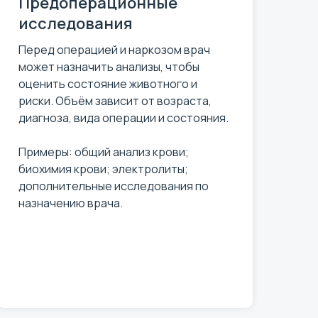
Предоперационные
исследования
Перед операцией и наркозом врач
может назначить анализы, чтобы
оценить состояние животного и
риски. Объём зависит от возраста,
диагноза, вида операции и состояния.
Примеры: общий анализ крови;
биохимия крови; электролиты;
дополнительные исследования по
назначению врача.