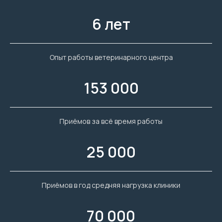
6 лет
Опыт работы ветеринарного центра
153 000
Приёмов за всё время работы
25 000
Приёмов в год средняя нагрузка клиники
70 000