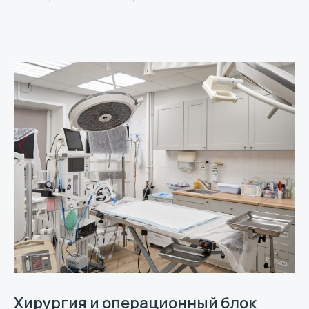
Хирургия и операционный блок