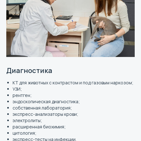
Диагностика
КТ для животных с контрастом и под газовым наркозом;
УЗИ;
рентген;
эндоскопическая диагностика;
собственная лаборатория;
экспресс-анализаторы крови;
электролиты;
расширенная биохимия;
цитология;
экспресс-тесты на инфекции.