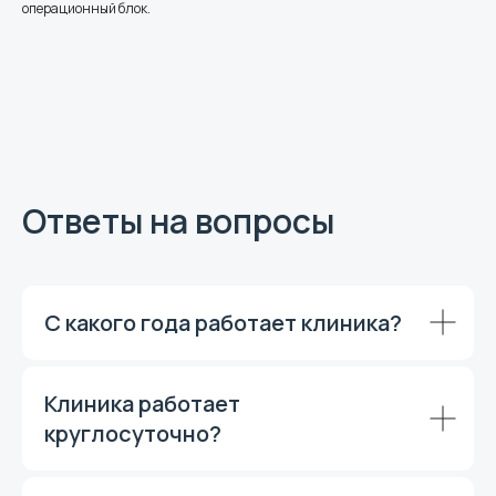
операционный блок.
Ответы на вопросы
С какого года работает клиника?
Клиника работает
круглосуточно?