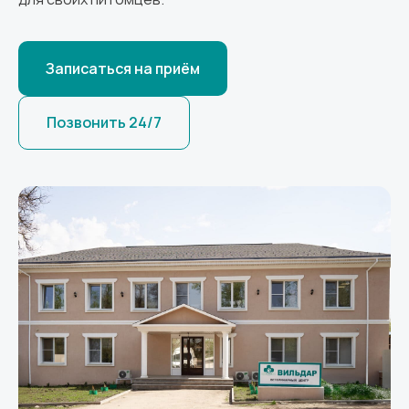
Записаться на приём
Позвонить 24/7