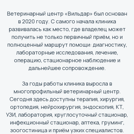
Ветеринарный центр «Вильдар» был основан
в 2020 году. С самого начала клиника
развивалась как место, где владелец может
получить не только первичный приём, но и
полноценный маршрут помощи: диагностику,
лабораторные исследования, лечение,
операцию, стационарное наблюдение и
дальнейшее сопровождение.
За годы работы клиника выросла в
многопрофильный ветеринарный центр.
Сегодня здесь доступны терапия, хирургия,
ортопедия, нейрохирургия, эндоскопия, КТ,
УЗИ, лаборатория, круглосуточный стационар,
инфекционный стационар, аптека, груминг,
зоогостиница и приём узких специалистов.