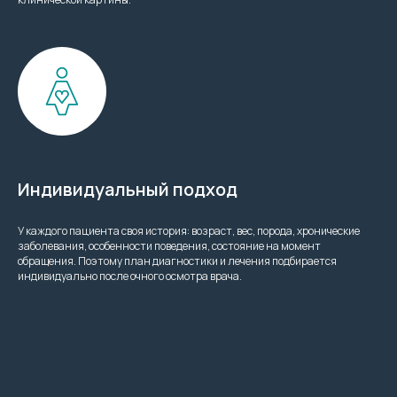
Индивидуальный подход
У каждого пациента своя история: возраст, вес, порода, хронические
заболевания, особенности поведения, состояние на момент
обращения. Поэтому план диагностики и лечения подбирается
индивидуально после очного осмотра врача.