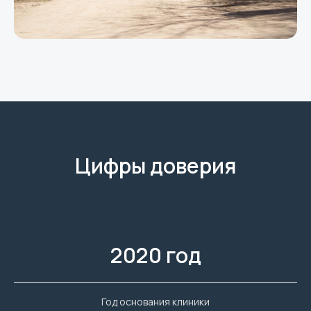
Цифры доверия
2020 год
Год основания клиники