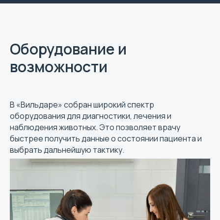
Оборудование и
возможности
В «Вильдаре» собран широкий спектр
оборудования для диагностики, лечения и
наблюдения животных. Это позволяет врачу
быстрее получить данные о состоянии пациента и
выбрать дальнейшую тактику.