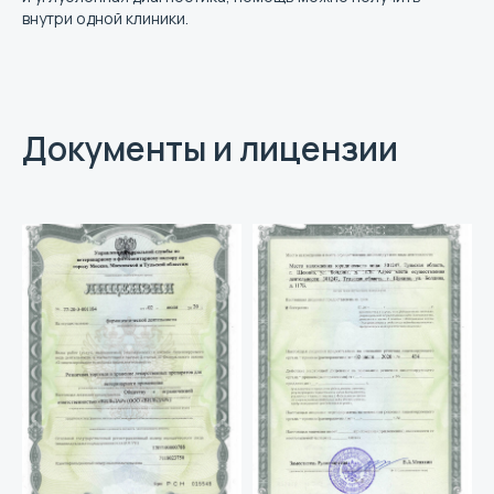
внутри одной клиники.
Документы и лицензии