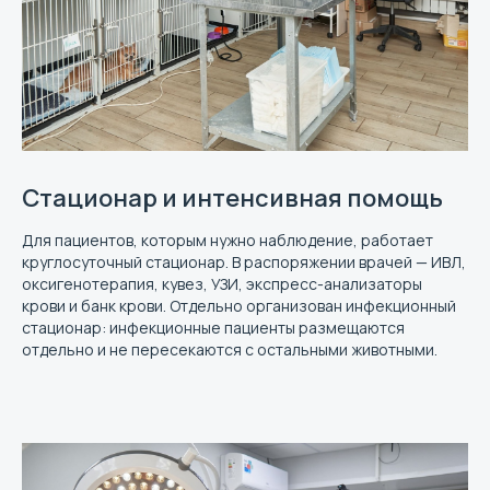
Стационар и интенсивная помощь
Для пациентов, которым нужно наблюдение, работает
круглосуточный стационар. В распоряжении врачей — ИВЛ,
оксигенотерапия, кувез, УЗИ, экспресс-анализаторы
крови и банк крови. Отдельно организован инфекционный
стационар: инфекционные пациенты размещаются
отдельно и не пересекаются с остальными животными.