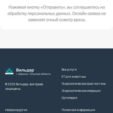
Все услуги
КТ для животных
Эндоскопическая диагностика
© 2026 Вильдар, все права
защищены.
Эндоскопические операции
Ортопедия
Нейрохирургия
Полезная информация