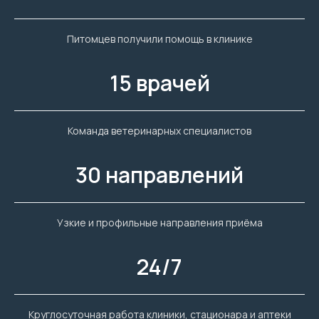
Питомцев получили помощь в клинике
15 врачей
Команда ветеринарных специалистов
30 направлений
Узкие и профильные направления приёма
24/7
Круглосуточная работа клиники, стационара и аптеки