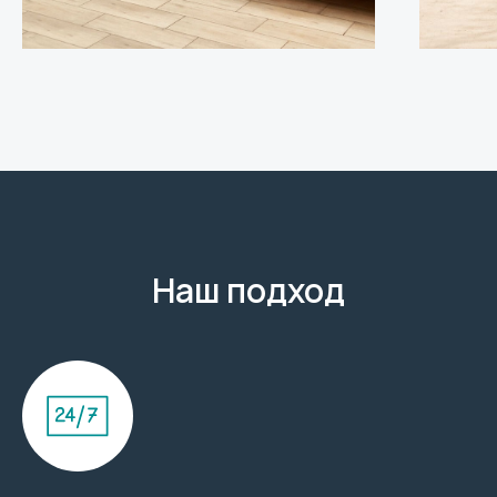
Наш подход