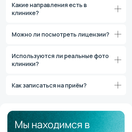
Какие направления есть в
клинике?
Можно ли посмотреть лицензии?
Используются ли реальные фото
клиники?
Как записаться на приём?