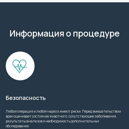
Информация о процедуре
Безопасность
Любая операция и любой наркоз имеют риски. Перед вмешательством
врач оценивает состояние животного, сопутствующие заболевания,
результаты анализов и необходимость дополнительных
обследований.