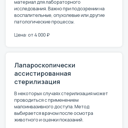
материал для лабораторного
исследования. Важно при подозрении на
воспалительные, опухолевые или другие
патологические процессы.
Цена: от 4 000 ₽
Лапароскопически
ассистированная
стерилизация
В некоторых случаях стерилизация может
проводиться с применением
малоинвазивного доступа. Метод
выбирается врачом после осмотра
животного и оценки показаний.