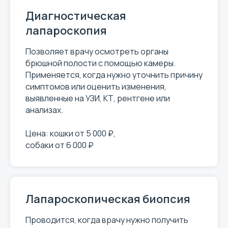
Диагностическая
лапароскопия
Позволяет врачу осмотреть органы
брюшной полости с помощью камеры.
Применяется, когда нужно уточнить причину
симптомов или оценить изменения,
выявленные на УЗИ, КТ, рентгене или
анализах.
Цена: кошки от 5 000 ₽,
собаки от 6 000 ₽
Лапароскопическая биопсия
Проводится, когда врачу нужно получить