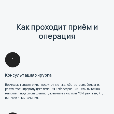
Как проходит приём и
операция
Консультация хирурга
Врач осматривает животное, уточняет жалобы, историю болезни,
результаты предыдущего лечения и обследований. Если питомца
направил другой специалист, возьмите анализы, УЗИ, рентген, КТ,
выписки и назначения.