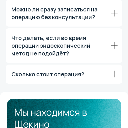
Можно ли сразу записаться на
операцию без консультации?
Что делать, если во время
операции эндоскопический
метод не подойдёт?
Сколько стоит операция?