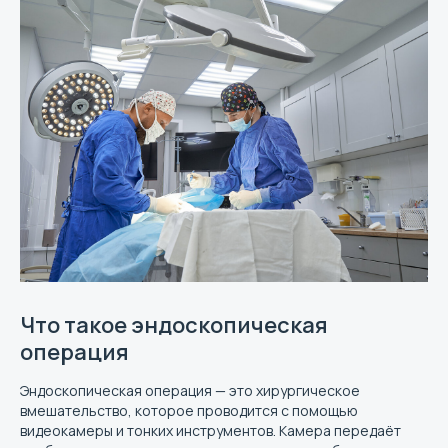
Что такое эндоскопическая
операция
Эндоскопическая операция — это хирургическое
вмешательство, которое проводится с помощью
видеокамеры и тонких инструментов. Камера передаёт