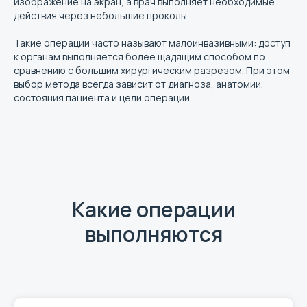
изображение на экран, а врач выполняет необходимые
действия через небольшие проколы.
Такие операции часто называют малоинвазивными: доступ
к органам выполняется более щадящим способом по
сравнению с большим хирургическим разрезом. При этом
выбор метода всегда зависит от диагноза, анатомии,
состояния пациента и цели операции.
Какие операции
выполняются