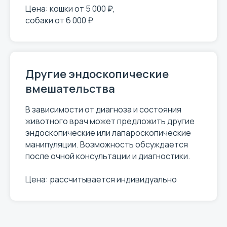
Цена: кошки от 5 000 ₽,
собаки от 6 000 ₽
Другие эндоскопические
вмешательства
В зависимости от диагноза и состояния
животного врач может предложить другие
эндоскопические или лапароскопические
манипуляции. Возможность обсуждается
после очной консультации и диагностики.
Цена: рассчитывается индивидуально