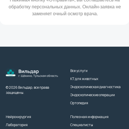
Все услуги
КТ для животных
Эндоскопическая диагностика
© 2026 Вильдар, все права
защищены.
Эндоскопические операции
Ортопедия
Нейрохирургия
Полезная информация
Лаборатория
Специалисты