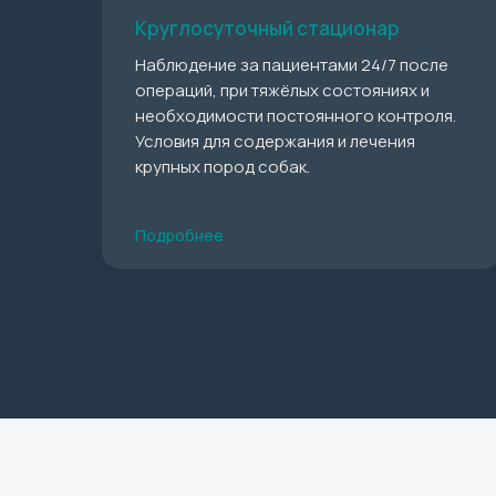
Круглосуточный стационар
Наблюдение за пациентами 24/7 после
операций, при тяжёлых состояниях и
необходимости постоянного контроля.
Условия для содержания и лечения
крупных пород собак.
Подробнее