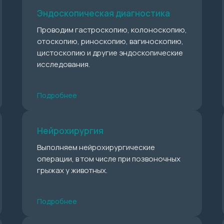
Эндоскопическая диагностика
Проводим гастроскопию, колоноскопию,
отоскопию, риноскопию, вагиноскопию,
цистоскопию и другие эндоскопические
исследования.
Подробнее
Нейрохирургия
Выполняем нейрохирургические
операции, в том числе при позвоночных
грыжах у животных.
Подробнее