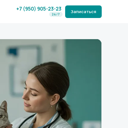
+7 (950) 905-23-23
Записаться
24/7