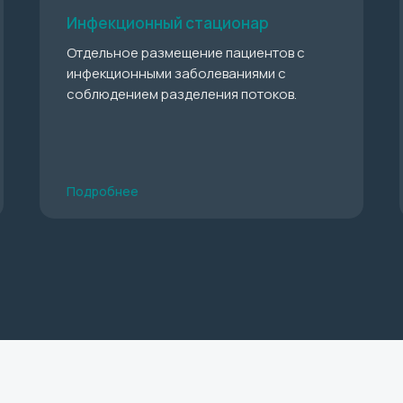
Инфекционный стационар
Отдельное размещение пациентов с
инфекционными заболеваниями с
соблюдением разделения потоков.
Подробнее