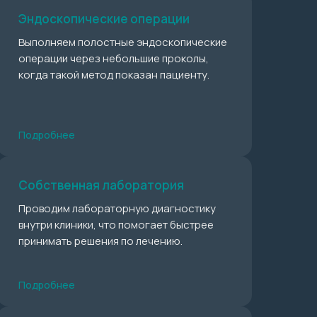
Эндоскопические операции
Выполняем полостные эндоскопические
операции через небольшие проколы,
когда такой метод показан пациенту.
Подробнее
Собственная лаборатория
Проводим лабораторную диагностику
внутри клиники, что помогает быстрее
принимать решения по лечению.
Подробнее