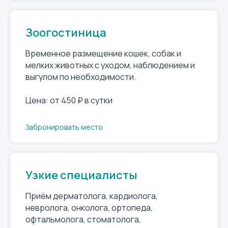
Зоогостиница
Временное размещение кошек, собак и
мелких животных с уходом, наблюдением и
выгулом по необходимости.
Цена: от 450 ₽ в сутки
Забронировать место
Узкие специалисты
Приём дерматолога, кардиолога,
невролога, онколога, ортопеда,
офтальмолога, стоматолога,