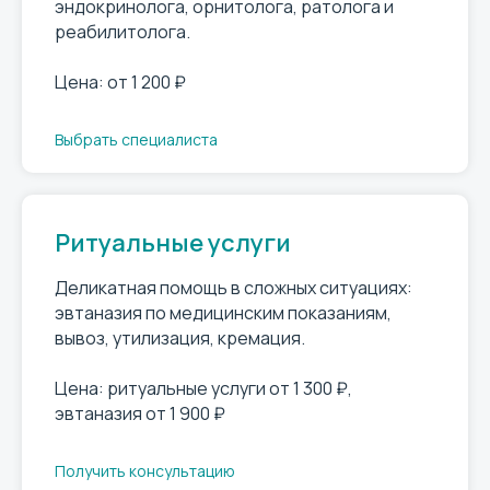
эндокринолога, орнитолога, ратолога и
реабилитолога.
Цена: от 1 200 ₽
Выбрать специалиста
Ритуальные услуги
Деликатная помощь в сложных ситуациях:
эвтаназия по медицинским показаниям,
вывоз, утилизация, кремация.
Цена: ритуальные услуги от 1 300 ₽,
эвтаназия от 1 900 ₽
Получить консультацию