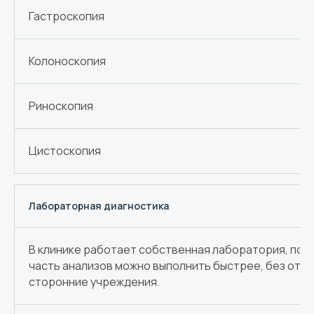
Гастроскопия
Колоноскопия
Риноскопия
Цистоскопия
Лабораторная диагностика
В клинике работает собственная лаборатория, поэ
часть анализов можно выполнить быстрее, без отпр
сторонние учреждения.