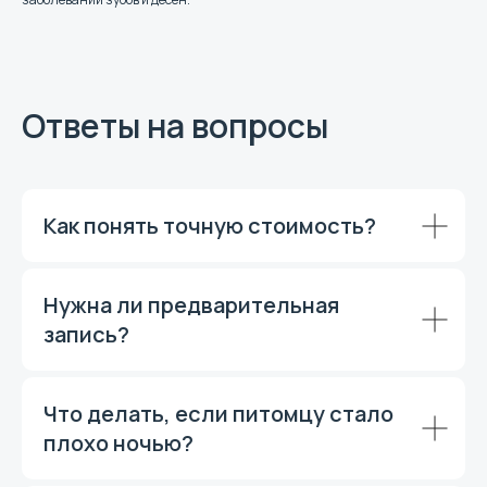
Ответы на вопросы
Как понять точную стоимость?
Нужна ли предварительная
запись?
Что делать, если питомцу стало
плохо ночью?