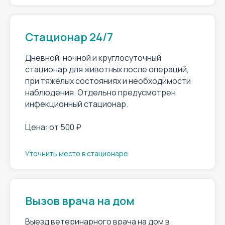
Стационар 24/7
Дневной, ночной и круглосуточный
стационар для животных после операций,
при тяжёлых состояниях и необходимости
наблюдения. Отдельно предусмотрен
инфекционный стационар.
Цена: от 500 ₽
Уточнить место в стационаре
Вызов врача на дом
Выезд ветеринарного врача на дом в