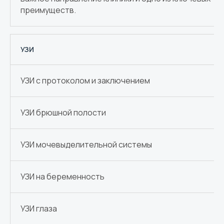
преимуществ.
УЗИ
УЗИ с протоколом и заключением
УЗИ брюшной полости
УЗИ мочевыделительной системы
УЗИ на беременность
УЗИ глаза