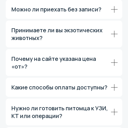
Можно ли приехать без записи?
Принимаете ли вы экзотических
животных?
Почему на сайте указана цена
«от»?
Какие способы оплаты доступны?
Нужно ли готовить питомца к УЗИ,
КТ или операции?