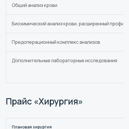
Общий анализ крови
Биохимический анализ крови, расширенный профил
Предоперационный комплекс анализов
Дополнительные лабораторные исследования
Прайс «Хирургия»
Плановая хирургия