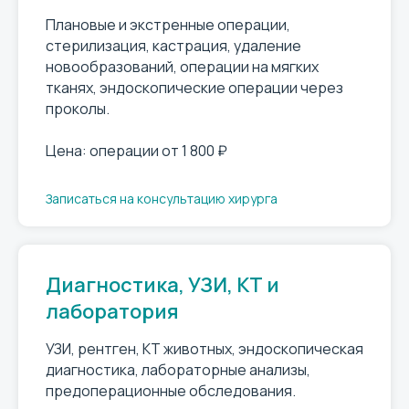
Плановые и экстренные операции,
стерилизация, кастрация, удаление
новообразований, операции на мягких
тканях, эндоскопические операции через
проколы.
Цена: операции от 1 800 ₽
Записаться на консультацию хирурга
Диагностика, УЗИ, КТ и
лаборатория
УЗИ, рентген, КТ животных, эндоскопическая
диагностика, лабораторные анализы,
предоперационные обследования.