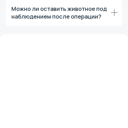
Можно ли оставить животное под
наблюдением после операции?