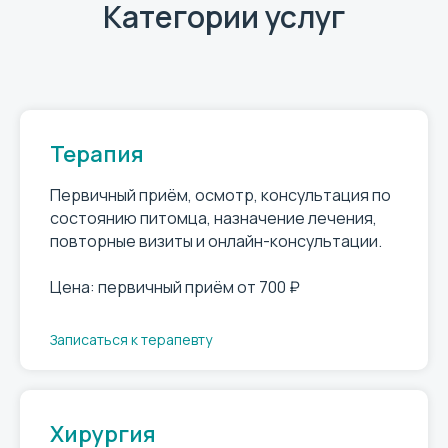
Категории услуг
Терапия
Первичный приём, осмотр, консультация по
состоянию питомца, назначение лечения,
повторные визиты и онлайн-консультации.
Цена: первичный приём от 700 ₽
Записаться к терапевту
Хирургия