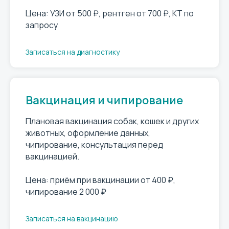
Цена: УЗИ от 500 ₽, рентген от 700 ₽, КТ по
запросу
Записаться на диагностику
Вакцинация и чипирование
Плановая вакцинация собак, кошек и других
животных, оформление данных,
чипирование, консультация перед
вакцинацией.
Цена: приём при вакцинации от 400 ₽,
чипирование 2 000 ₽
Записаться на вакцинацию